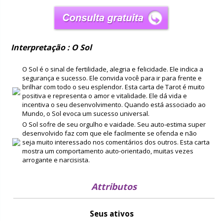
Interpretação : O Sol
O Sol é o sinal de fertilidade, alegria e felicidade. Ele indica a
segurança e sucesso. Ele convida você para ir para frente e
brilhar com todo o seu esplendor. Esta carta de Tarot é muito
positiva e representa o amor e vitalidade. Ele dá vida e
incentiva o seu desenvolvimento. Quando está associado ao
Mundo, o Sol evoca um sucesso universal.
O Sol sofre de seu orgulho e vaidade. Seu auto-estima super
desenvolvido faz com que ele facilmente se ofenda e não
seja muito interessado nos comentários dos outros. Esta carta
mostra um comportamento auto-orientado, muitas vezes
arrogante e narcisista.
Attributos
Seus ativos