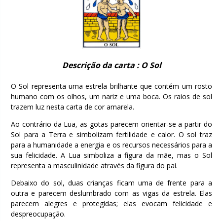
Descrição da carta : O Sol
O Sol representa uma estrela brilhante que contém um rosto
humano com os olhos, um nariz e uma boca. Os raios de sol
trazem luz nesta carta de cor amarela.
Ao contrário da Lua, as gotas parecem orientar-se a partir do
Sol para a Terra e simbolizam fertilidade e calor. O sol traz
para a humanidade a energia e os recursos necessários para a
sua felicidade. A Lua simboliza a figura da mãe, mas o Sol
representa a masculinidade através da figura do pai.
Debaixo do sol, duas crianças ficam uma de frente para a
outra e parecem deslumbrado com as vigas da estrela. Elas
parecem alegres e protegidas; elas evocam felicidade e
despreocupação.