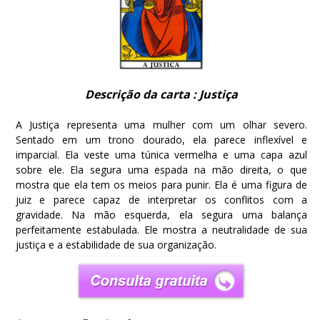
Descrição da carta : Justiça
A Justiça representa uma mulher com um olhar severo.
Sentado em um trono dourado, ela parece inflexível e
imparcial. Ela veste uma túnica vermelha e uma capa azul
sobre ele. Ela segura uma espada na mão direita, o que
mostra que ela tem os meios para punir. Ela é uma figura de
juiz e parece capaz de interpretar os conflitos com a
gravidade. Na mão esquerda, ela segura uma balança
perfeitamente estabulada. Ele mostra a neutralidade de sua
justiça e a estabilidade de sua organização.