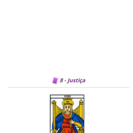
8 - Justiça